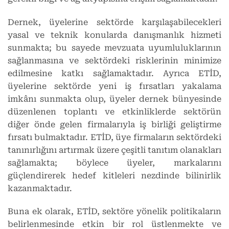
Dernek, üyelerine sektörde karşılaşabilecekleri
yasal ve teknik konularda danışmanlık hizmeti
sunmakta; bu sayede mevzuata uyumluluklarının
sağlanmasına ve sektördeki risklerinin minimize
edilmesine katkı sağlamaktadır. Ayrıca ETİD,
üyelerine sektörde yeni iş fırsatları yakalama
imkânı sunmakta olup, üyeler dernek bünyesinde
düzenlenen toplantı ve etkinliklerde sektörün
diğer önde gelen firmalarıyla iş birliği geliştirme
fırsatı bulmaktadır. ETİD, üye firmaların sektördeki
tanınırlığını artırmak üzere çeşitli tanıtım olanakları
sağlamakta; böylece üyeler, markalarını
güçlendirerek hedef kitleleri nezdinde bilinirlik
kazanmaktadır.
Buna ek olarak, ETİD, sektöre yönelik politikaların
belirlenmesinde etkin bir rol üstlenmekte ve