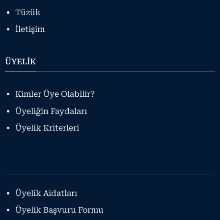
Tüzük
İletişim
ÜYELİK
Kimler Üye Olabilir?
Üyeliğin Faydaları
Üyelik Kriterleri
Üyelik Aidatları
Üyelik Başvuru Formu