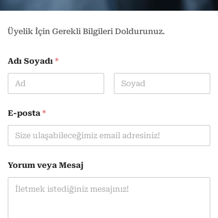
Üyelik İçin Gerekli Bilgileri Doldurunuz.
Adı Soyadı
*
Ad
Soyad
E-posta
*
Yorum veya Mesaj