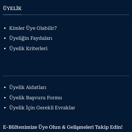
ÜYELİK
Kimler Üye Olabilir?
Üyeliğin Faydaları
Üyelik Kriterleri
Üyelik Aidatları
Üyelik Başvuru Formu
Üyelik İçin Gerekli Evraklar
E-Bültenimize Üye Olun &
Gelişmeleri Takip Edin!