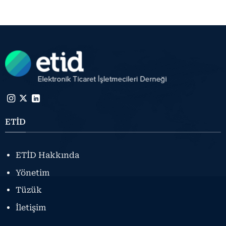
ETİD
ETİD Hakkında
Yönetim
Tüzük
İletişim