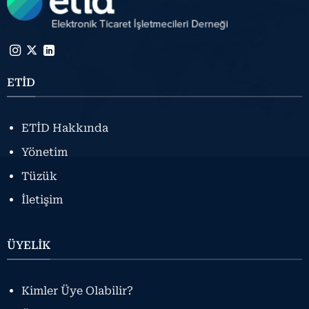
ETİD
ETİD Hakkında
Yönetim
Tüzük
İletişim
ÜYELİK
Kimler Üye Olabilir?