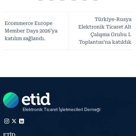
Türkiye-Rusya
Ecommerce Europe
Elektronik Ticaret Alt
Member Days 2026’ya
Çalışma Grubu I.
katılım sağlandı.
Toplantısı’na katıldık
ETİD