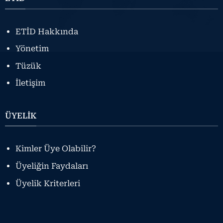
ETİD Hakkında
Yönetim
Tüzük
İletişim
ÜYELİK
Kimler Üye Olabilir?
Üyeliğin Faydaları
Üyelik Kriterleri