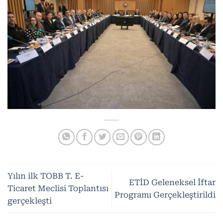
Yılın ilk TOBB T. E-
ETİD Geleneksel İftar
Ticaret Meclisi Toplantısı
Programı Gerçekleştirildi
gerçekleşti