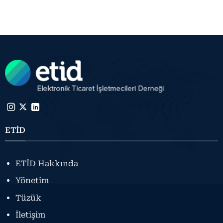
ETİD
ETİD Hakkında
Yönetim
Tüzük
İletişim