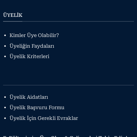
ÜYELİK
Kimler Üye Olabilir?
Üyeliğin Faydaları
Üyelik Kriterleri
Üyelik Aidatları
Üyelik Başvuru Formu
Üyelik İçin Gerekli Evraklar