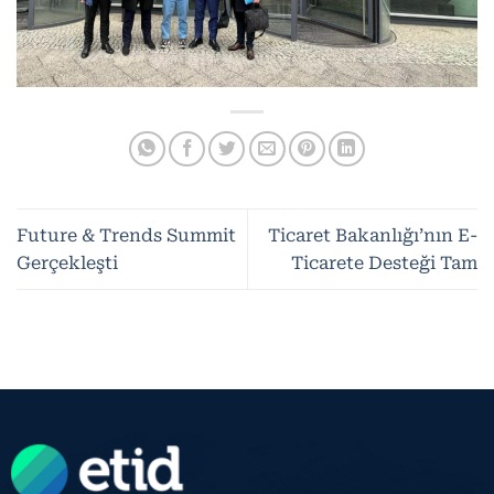
Future & Trends Summit
Ticaret Bakanlığı’nın E-
Gerçekleşti
Ticarete Desteği Tam