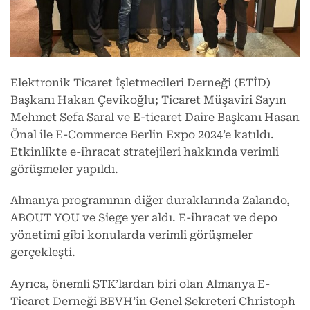
Elektronik Ticaret İşletmecileri Derneği (ETİD)
Başkanı Hakan Çevikoğlu; Ticaret Müşaviri Sayın
Mehmet Sefa Saral ve E-ticaret Daire Başkanı Hasan
Önal ile E-Commerce Berlin Expo 2024’e katıldı.
Etkinlikte e-ihracat stratejileri hakkında verimli
görüşmeler yapıldı.
Almanya programının diğer duraklarında Zalando,
ABOUT YOU ve Siege yer aldı. E-ihracat ve depo
yönetimi gibi konularda verimli görüşmeler
gerçekleşti.
Ayrıca, önemli STK’lardan biri olan Almanya E-
Ticaret Derneği BEVH’in Genel Sekreteri Christoph