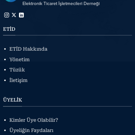
ETİD
ETİD Hakkında
Yönetim
Tüzük
İletişim
ÜYELİK
Kimler Üye Olabilir?
Üyeliğin Faydaları