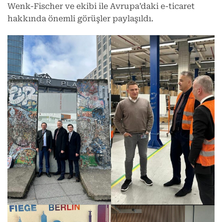
Wenk-Fischer ve ekibi ile Avrupa’daki e-ticaret
hakkında önemli görüşler paylaşıldı.