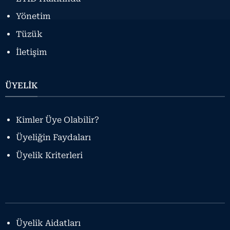
Yönetim
Tüzük
İletişim
ÜYELİK
Kimler Üye Olabilir?
Üyeliğin Faydaları
Üyelik Kriterleri
Üyelik Aidatları